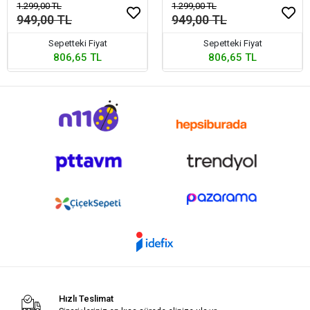
1.299,00 TL
1.299,00 TL
949,00 TL
949,00 TL
Sepetteki Fiyat
Sepetteki Fiyat
806,65 TL
806,65 TL
Hızlı Teslimat