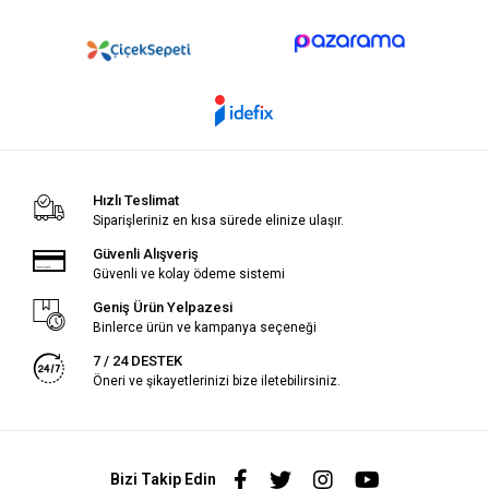
Hızlı Teslimat
Siparişleriniz en kısa sürede elinize ulaşır.
Güvenli Alışveriş
Güvenli ve kolay ödeme sistemi
Geniş Ürün Yelpazesi
Binlerce ürün ve kampanya seçeneği
7 / 24 DESTEK
Öneri ve şikayetlerinizi bize iletebilirsiniz.
Bizi Takip Edin