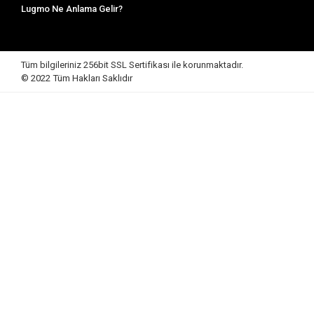
Lugmo Ne Anlama Gelir?
Tüm bilgileriniz 256bit SSL Sertifikası ile korunmaktadır.
© 2022
Tüm Hakları Saklıdır