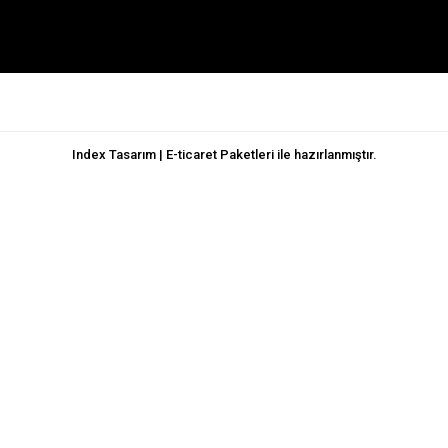
Index Tasarım | E-ticaret Paketleri ile hazırlanmıştır.