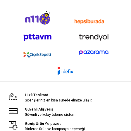
Hızlı Teslimat
Siparişleriniz en kısa sürede elinize ulaşır.
Güvenli Alışveriş
Güvenli ve kolay ödeme sistemi
Geniş Ürün Yelpazesi
Binlerce ürün ve kampanya seçeneği