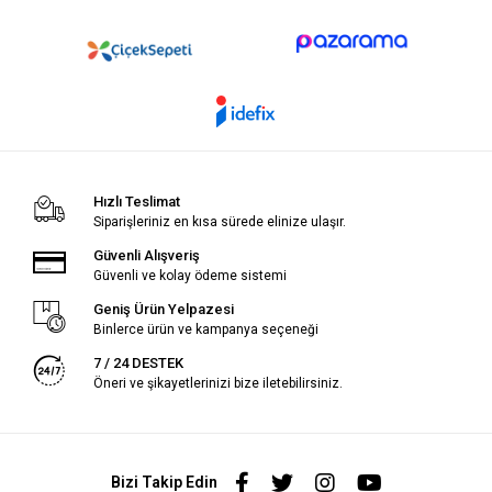
Hızlı Teslimat
Siparişleriniz en kısa sürede elinize ulaşır.
Güvenli Alışveriş
Güvenli ve kolay ödeme sistemi
Geniş Ürün Yelpazesi
Binlerce ürün ve kampanya seçeneği
7 / 24 DESTEK
Öneri ve şikayetlerinizi bize iletebilirsiniz.
Bizi Takip Edin