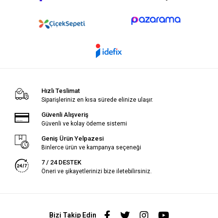
Hızlı Teslimat
Siparişleriniz en kısa sürede elinize ulaşır.
Güvenli Alışveriş
Güvenli ve kolay ödeme sistemi
Geniş Ürün Yelpazesi
Binlerce ürün ve kampanya seçeneği
7 / 24 DESTEK
Öneri ve şikayetlerinizi bize iletebilirsiniz.
Bizi Takip Edin