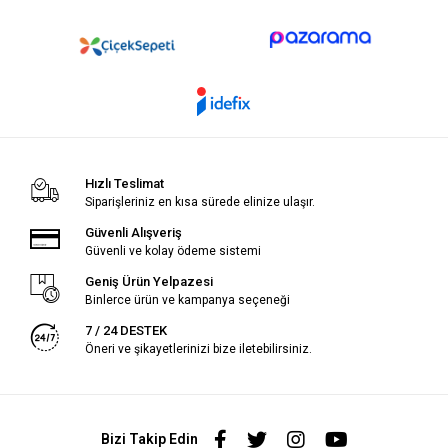
Hızlı Teslimat
Siparişleriniz en kısa sürede elinize ulaşır.
Güvenli Alışveriş
Güvenli ve kolay ödeme sistemi
Geniş Ürün Yelpazesi
Binlerce ürün ve kampanya seçeneği
7 / 24 DESTEK
Öneri ve şikayetlerinizi bize iletebilirsiniz.
Bizi Takip Edin