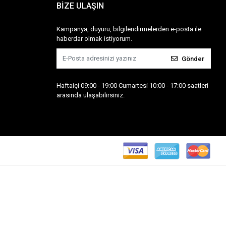
BİZE ULAŞIN
Kampanya, duyuru, bilgilendirmelerden e-posta ile
haberdar olmak istiyorum.
Gönder
Haftaiçi 09:00 - 19:00 Cumartesi 10:00 - 17:00 saatleri
arasında ulaşabilirsiniz.