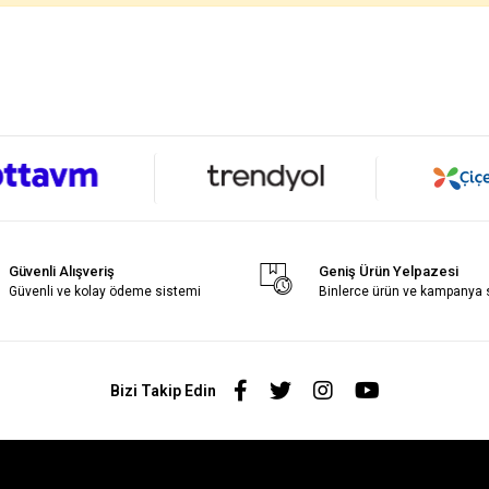
Güvenli Alışveriş
Geniş Ürün Yelpazesi
Güvenli ve kolay ödeme sistemi
Binlerce ürün ve kampanya
Bizi Takip Edin