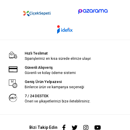
Hızlı Teslimat
Siparişleriniz en kısa sürede elinize ulaşır.
Güvenli Alışveriş
Güvenli ve kolay ödeme sistemi
Geniş Ürün Yelpazesi
Binlerce ürün ve kampanya seçeneği
7 / 24 DESTEK
Öneri ve şikayetlerinizi bize iletebilirsiniz.
Bizi Takip Edin