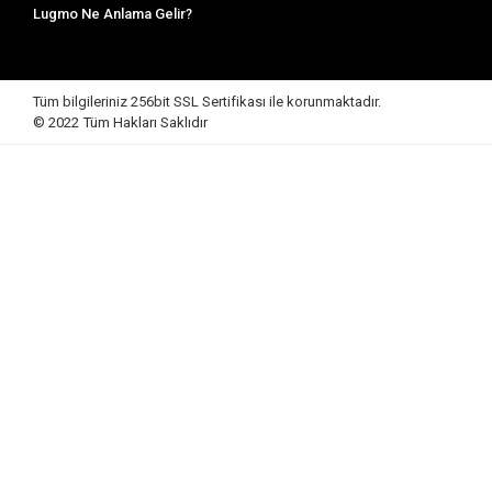
Lugmo Ne Anlama Gelir?
Tüm bilgileriniz 256bit SSL Sertifikası ile korunmaktadır.
© 2022
Tüm Hakları Saklıdır