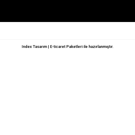
Index Tasarım | E-ticaret Paketleri ile hazırlanmıştır.