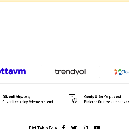
Güvenli Alışveriş
Geniş Ürün Yelpazesi
Güvenli ve kolay ödeme sistemi
Binlerce ürün ve kampanya
Bizi Takip Edin