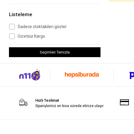
Listeleme
Sadece stoktakileri göster
Ücretsiz Kargo
Seçimleri Temizle
Hızlı Teslimat
Siparişleriniz en kısa sürede elinize ulaşır.