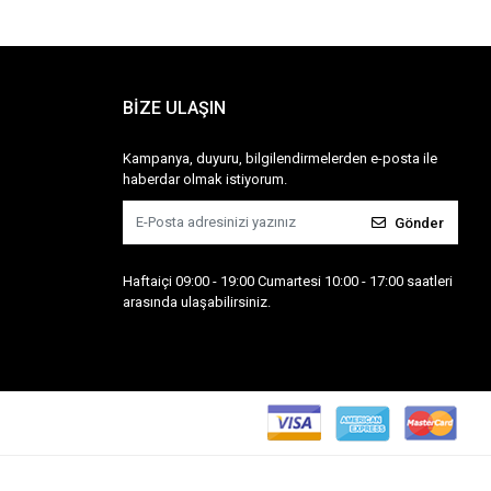
BİZE ULAŞIN
Kampanya, duyuru, bilgilendirmelerden e-posta ile
haberdar olmak istiyorum.
Gönder
Haftaiçi 09:00 - 19:00 Cumartesi 10:00 - 17:00 saatleri
arasında ulaşabilirsiniz.