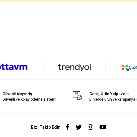
Güvenli Alışveriş
Geniş Ürün Yelpazesi
Güvenli ve kolay ödeme sistemi
Binlerce ürün ve kampanya
Bizi Takip Edin