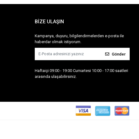
BİZE ULAŞIN
Kampanya, duyuru, bilgilendirmelerden e-posta ile
haberdar olmak istiyorum.
Gönder
Haftaiçi 09:00 - 19:00 Cumartesi 10:00 - 17:00 saatleri
arasında ulaşabilirsiniz.