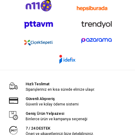
Hızlı Teslimat
Siparişleriniz en kısa sürede elinize ulaşır.
Güvenli Alışveriş
Güvenli ve kolay ödeme sistemi
Geniş Ürün Yelpazesi
Binlerce ürün ve kampanya seçeneği
7 / 24 DESTEK
Öneri ve şikayetlerinizi bize iletebilirsiniz.