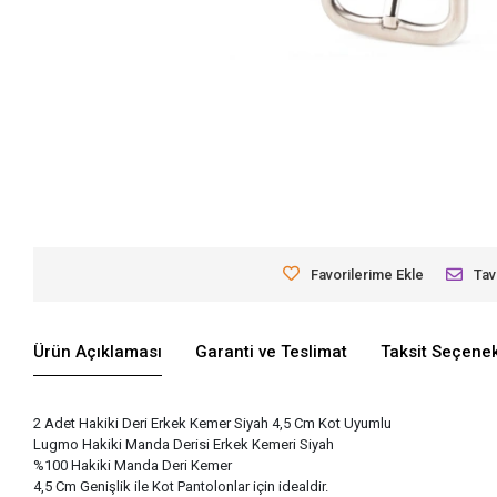
Favorilerime Ekle
Tav
Ürün Açıklaması
Garanti ve Teslimat
Taksit Seçenek
2 Adet Hakiki Deri Erkek Kemer Siyah 4,5 Cm Kot Uyumlu
Lugmo Hakiki Manda Derisi Erkek Kemeri Siyah
%100 Hakiki Manda Deri Kemer
4,5 Cm Genişlik ile Kot Pantolonlar için idealdir.