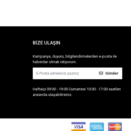
BİZE ULAŞIN
Kampanya, duyuru, bilgilendirmelerden e-posta ile
haberdar olmak istiyorum.
Gönder
Haftaiçi 09:00 - 19:00 Cumartesi 10:00 - 17:00 saatleri
arasında ulaşabilirsiniz.