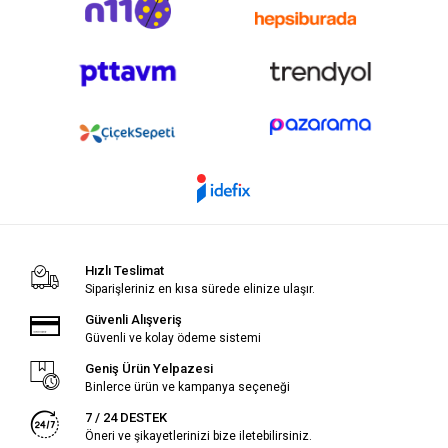
Hızlı Teslimat
Siparişleriniz en kısa sürede elinize ulaşır.
Güvenli Alışveriş
Güvenli ve kolay ödeme sistemi
Geniş Ürün Yelpazesi
Binlerce ürün ve kampanya seçeneği
7 / 24 DESTEK
Öneri ve şikayetlerinizi bize iletebilirsiniz.