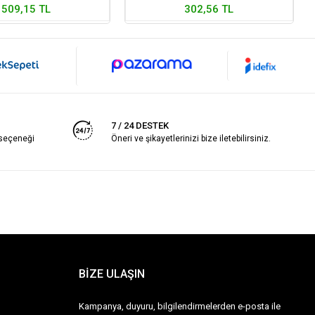
509,15 TL
302,56 TL
7 / 24 DESTEK
 seçeneği
Öneri ve şikayetlerinizi bize iletebilirsiniz.
BİZE ULAŞIN
Kampanya, duyuru, bilgilendirmelerden e-posta ile