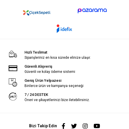
Hızlı Teslimat
Siparişleriniz en kısa sürede elinize ulaşır.
Güvenli Alışveriş
Güvenli ve kolay ödeme sistemi
Geniş Ürün Yelpazesi
Binlerce ürün ve kampanya seçeneği
7 / 24 DESTEK
Öneri ve şikayetlerinizi bize iletebilirsiniz.
Bizi Takip Edin