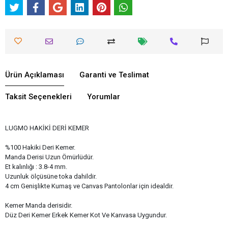
Ürün Açıklaması
Garanti ve Teslimat
Taksit Seçenekleri
Yorumlar
LUGMO HAKİKİ DERİ KEMER
%100 Hakiki Deri Kemer.
Manda Derisi Uzun Ömürlüdür.
Et kalınlığı : 3.8-4 mm.
Uzunluk ölçüsüne toka dahildir.
4 cm Genişlikte Kumaş ve Canvas Pantolonlar için idealdir.
Kemer Manda derisidir.
Düz Deri Kemer Erkek Kemer Kot Ve Kanvasa Uygundur.