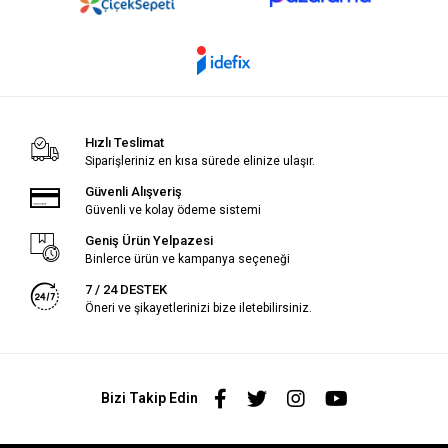
Hızlı Teslimat
Siparişleriniz en kısa sürede elinize ulaşır.
Güvenli Alışveriş
Güvenli ve kolay ödeme sistemi
Geniş Ürün Yelpazesi
Binlerce ürün ve kampanya seçeneği
7 / 24 DESTEK
Öneri ve şikayetlerinizi bize iletebilirsiniz.
Bizi Takip Edin