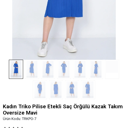
Kadın Triko Pilise Etekli Saç Örğülü Kazak Takım
Oversize Mavi
Ürün Kodu:
TRKPO-7