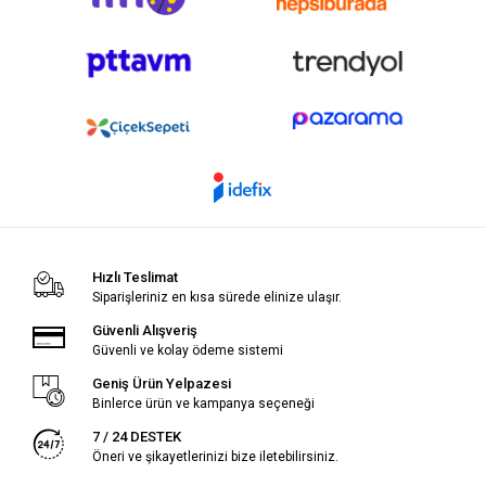
Hızlı Teslimat
Siparişleriniz en kısa sürede elinize ulaşır.
Güvenli Alışveriş
Güvenli ve kolay ödeme sistemi
Geniş Ürün Yelpazesi
Binlerce ürün ve kampanya seçeneği
7 / 24 DESTEK
Öneri ve şikayetlerinizi bize iletebilirsiniz.