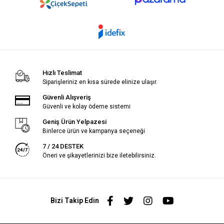
Hızlı Teslimat
Siparişleriniz en kısa sürede elinize ulaşır.
Güvenli Alışveriş
Güvenli ve kolay ödeme sistemi
Geniş Ürün Yelpazesi
Binlerce ürün ve kampanya seçeneği
7 / 24 DESTEK
Öneri ve şikayetlerinizi bize iletebilirsiniz.
Bizi Takip Edin