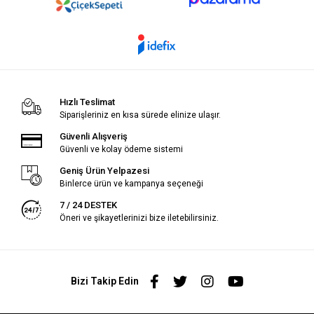
Hızlı Teslimat
Siparişleriniz en kısa sürede elinize ulaşır.
Güvenli Alışveriş
Güvenli ve kolay ödeme sistemi
Geniş Ürün Yelpazesi
Binlerce ürün ve kampanya seçeneği
7 / 24 DESTEK
Öneri ve şikayetlerinizi bize iletebilirsiniz.
Bizi Takip Edin