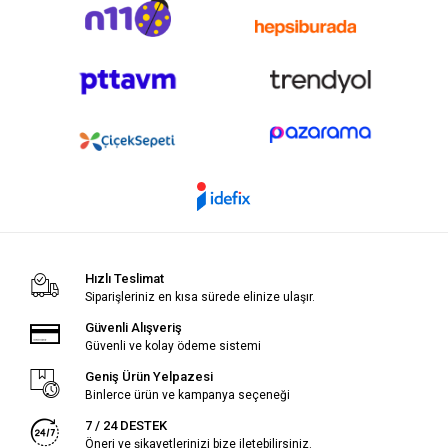
Hızlı Teslimat
Siparişleriniz en kısa sürede elinize ulaşır.
Güvenli Alışveriş
Güvenli ve kolay ödeme sistemi
Geniş Ürün Yelpazesi
Binlerce ürün ve kampanya seçeneği
7 / 24 DESTEK
Öneri ve şikayetlerinizi bize iletebilirsiniz.