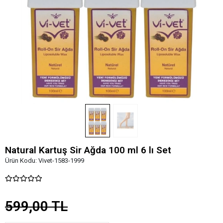
Natural Kartuş Sir Ağda 100 ml 6 lı Set
Ürün Kodu:
Vivet-1583-1999
599,00 TL