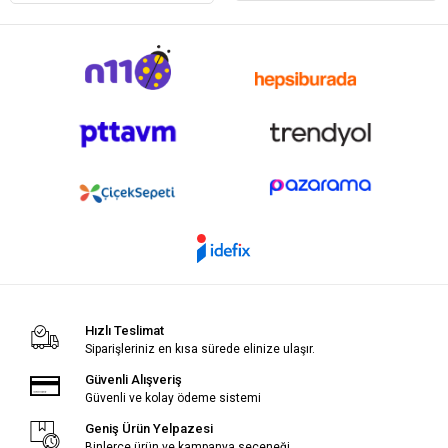
Hızlı Teslimat
Siparişleriniz en kısa sürede elinize ulaşır.
Güvenli Alışveriş
Güvenli ve kolay ödeme sistemi
Geniş Ürün Yelpazesi
Binlerce ürün ve kampanya seçeneği