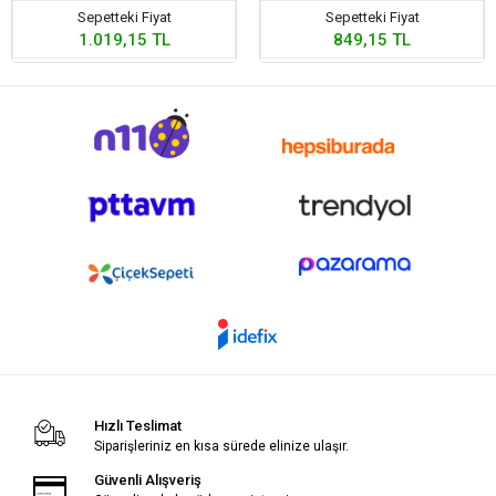
Sepetteki Fiyat
Sepetteki Fiyat
1.019,15 TL
849,15 TL
Hızlı Teslimat
Siparişleriniz en kısa sürede elinize ulaşır.
Güvenli Alışveriş