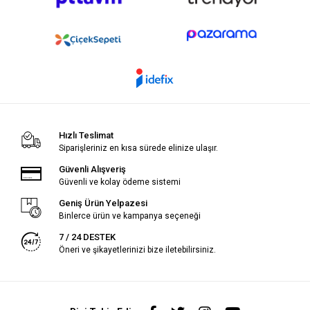
Hızlı Teslimat
Siparişleriniz en kısa sürede elinize ulaşır.
Güvenli Alışveriş
Güvenli ve kolay ödeme sistemi
Geniş Ürün Yelpazesi
Binlerce ürün ve kampanya seçeneği
7 / 24 DESTEK
Öneri ve şikayetlerinizi bize iletebilirsiniz.