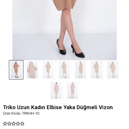
Triko Uzun Kadın Elbise Yaka Düğmeli Vizon
Ürün Kodu:
TRKHH-10