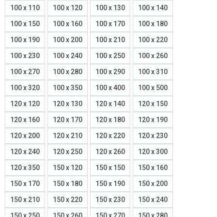
100 x 110
100 x 120
100 x 130
100 x 140
100 x 150
100 x 160
100 x 170
100 x 180
100 x 190
100 x 200
100 x 210
100 x 220
100 x 230
100 x 240
100 x 250
100 x 260
100 x 270
100 x 280
100 x 290
100 x 310
100 x 320
100 x 350
100 x 400
100 x 500
120 x 120
120 x 130
120 x 140
120 x 150
120 x 160
120 x 170
120 x 180
120 x 190
120 x 200
120 x 210
120 x 220
120 x 230
120 x 240
120 x 250
120 x 260
120 x 300
120 x 350
150 x 120
150 x 150
150 x 160
150 x 170
150 x 180
150 x 190
150 x 200
150 x 210
150 x 220
150 x 230
150 x 240
150 x 250
150 x 260
150 x 270
150 x 280