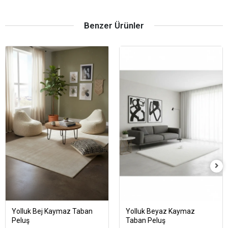
Benzer Ürünler
Yolluk Bej Kaymaz Taban
Yolluk Beyaz Kaymaz
Peluş
Taban Peluş