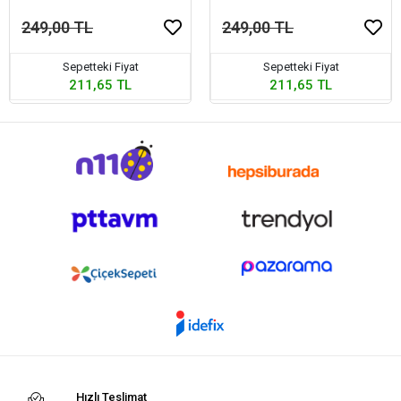
249,00 TL
249,00 TL
Sepetteki Fiyat
Sepetteki Fiyat
211,65 TL
211,65 TL
Hızlı Teslimat