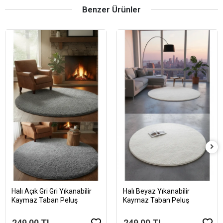
Benzer Ürünler
Halı Açık Gri Gri Yıkanabilir
Halı Beyaz Yıkanabilir
Kaymaz Taban Peluş
Kaymaz Taban Peluş
249,00 TL
249,00 TL