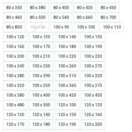
80 x 350
80 x 380
80 x 400
80 x 430
80 x 450
80 x 460
80 x 500
80 x 540
80 x 660
80 x 700
80 x 850
100 x 80
100 x 90
100 x 100
100 x 110
100 x 120
100 x 130
100 x 140
100 x 150
100 x 160
100 x 170
100 x 180
100 x 190
100 x 200
100 x 210
100 x 220
100 x 230
100 x 240
100 x 250
100 x 260
100 x 270
100 x 280
100 x 290
100 x 310
100 x 320
100 x 330
100 x 350
100 x 360
100 x 370
100 x 380
100 x 400
100 x 420
100 x 450
100 x 480
100 x 500
120 x 100
120 x 120
120 x 130
120 x 140
120 x 150
120 x 160
120 x 170
120 x 180
120 x 190
120 x 200