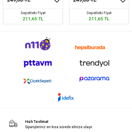
Sepetteki Fiyat
Sepetteki Fiyat
211,65 TL
211,65 TL
Hızlı Teslimat
Siparişleriniz en kısa sürede elinize ulaşır.