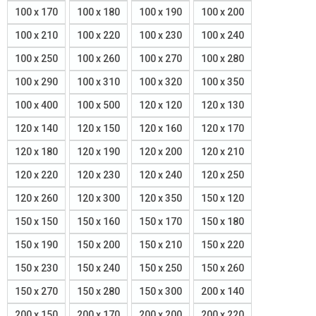
100 x 170
100 x 180
100 x 190
100 x 200
100 x 210
100 x 220
100 x 230
100 x 240
100 x 250
100 x 260
100 x 270
100 x 280
100 x 290
100 x 310
100 x 320
100 x 350
100 x 400
100 x 500
120 x 120
120 x 130
120 x 140
120 x 150
120 x 160
120 x 170
120 x 180
120 x 190
120 x 200
120 x 210
120 x 220
120 x 230
120 x 240
120 x 250
120 x 260
120 x 300
120 x 350
150 x 120
150 x 150
150 x 160
150 x 170
150 x 180
150 x 190
150 x 200
150 x 210
150 x 220
150 x 230
150 x 240
150 x 250
150 x 260
150 x 270
150 x 280
150 x 300
200 x 140
200 x 150
200 x 170
200 x 200
200 x 220