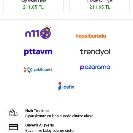
Sepetteki Fiyat
Sepetteki Fiyat
211,65 TL
211,65 TL
Hızlı Teslimat
Siparişleriniz en kısa sürede elinize ulaşır.
Güvenli Alışveriş
Güvenli ve kolay ödeme sistemi