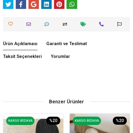
Ürün Açıklaması
Garanti ve Teslimat
Taksit Seçenekleri
Yorumlar
Benzer Ürünler
%20
%20
KARGO BEDAVA
KARGO BEDAVA