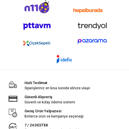
Hızlı Teslimat
Siparişleriniz en kısa sürede elinize ulaşır.
Güvenli Alışveriş
Güvenli ve kolay ödeme sistemi
Geniş Ürün Yelpazesi
Binlerce ürün ve kampanya seçeneği
7 / 24 DESTEK