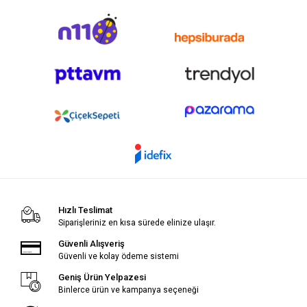
Hızlı Teslimat
Siparişleriniz en kısa sürede elinize ulaşır.
Güvenli Alışveriş
Güvenli ve kolay ödeme sistemi
Geniş Ürün Yelpazesi
Binlerce ürün ve kampanya seçeneği