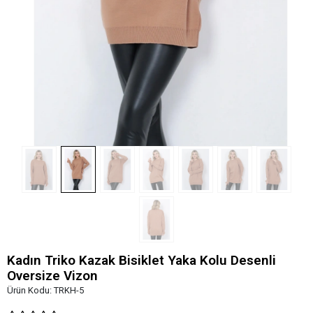
Kadın Triko Kazak Bisiklet Yaka Kolu Desenli
Oversize Vizon
Ürün Kodu:
TRKH-5