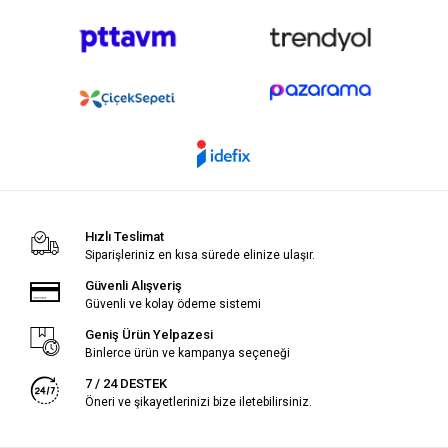
Hızlı Teslimat
Siparişleriniz en kısa sürede elinize ulaşır.
Güvenli Alışveriş
Güvenli ve kolay ödeme sistemi
Geniş Ürün Yelpazesi
Binlerce ürün ve kampanya seçeneği
7 / 24 DESTEK
Öneri ve şikayetlerinizi bize iletebilirsiniz.