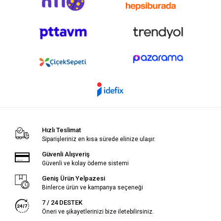
Hızlı Teslimat
Siparişleriniz en kısa sürede elinize ulaşır.
Güvenli Alışveriş
Güvenli ve kolay ödeme sistemi
Geniş Ürün Yelpazesi
Binlerce ürün ve kampanya seçeneği
7 / 24 DESTEK
Öneri ve şikayetlerinizi bize iletebilirsiniz.