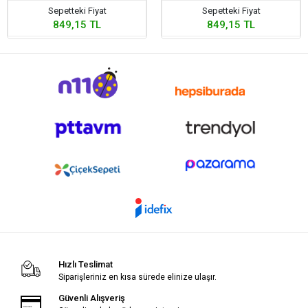
Sepetteki Fiyat
Sepetteki Fiyat
849,15 TL
849,15 TL
Hızlı Teslimat
Siparişleriniz en kısa sürede elinize ulaşır.
Güvenli Alışveriş