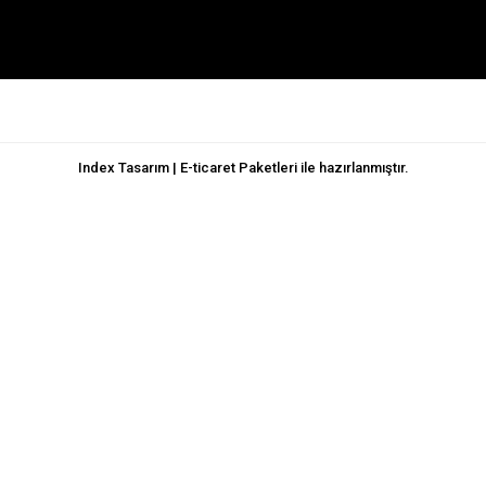
Index Tasarım | E-ticaret Paketleri ile hazırlanmıştır.