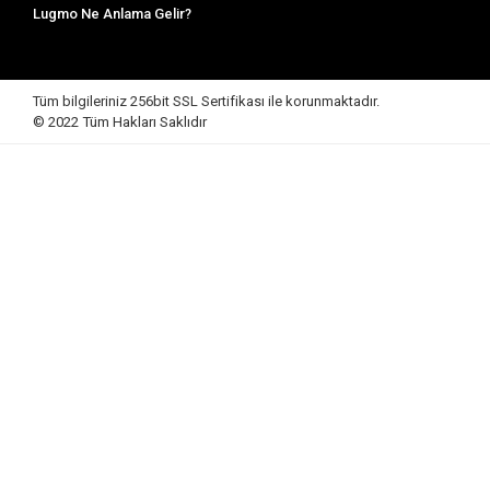
Lugmo Ne Anlama Gelir?
Tüm bilgileriniz 256bit SSL Sertifikası ile korunmaktadır.
© 2022
Tüm Hakları Saklıdır