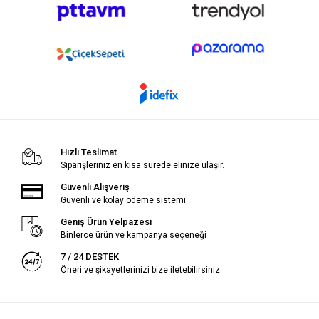
Hızlı Teslimat
Siparişleriniz en kısa sürede elinize ulaşır.
Güvenli Alışveriş
Güvenli ve kolay ödeme sistemi
Geniş Ürün Yelpazesi
Binlerce ürün ve kampanya seçeneği
7 / 24 DESTEK
Öneri ve şikayetlerinizi bize iletebilirsiniz.