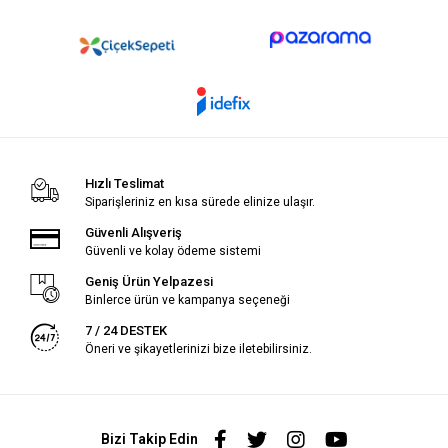
Hızlı Teslimat
Siparişleriniz en kısa sürede elinize ulaşır.
Güvenli Alışveriş
Güvenli ve kolay ödeme sistemi
Geniş Ürün Yelpazesi
Binlerce ürün ve kampanya seçeneği
7 / 24 DESTEK
Öneri ve şikayetlerinizi bize iletebilirsiniz.
Bizi Takip Edin