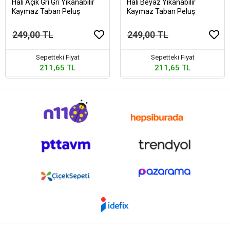
Halı Açık Gri Gri Yıkanabilir
Halı Beyaz Yıkanabilir
Kaymaz Taban Peluş
Kaymaz Taban Peluş
249,00 TL
249,00 TL
Sepetteki Fiyat
Sepetteki Fiyat
211,65 TL
211,65 TL