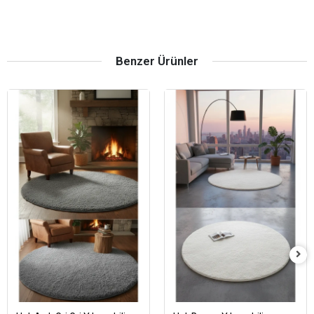
Benzer Ürünler