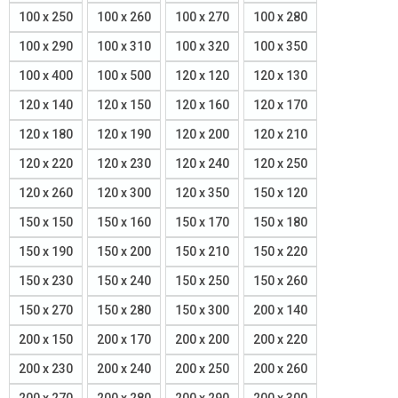
100 x 250
100 x 260
100 x 270
100 x 280
100 x 290
100 x 310
100 x 320
100 x 350
100 x 400
100 x 500
120 x 120
120 x 130
120 x 140
120 x 150
120 x 160
120 x 170
120 x 180
120 x 190
120 x 200
120 x 210
120 x 220
120 x 230
120 x 240
120 x 250
120 x 260
120 x 300
120 x 350
150 x 120
150 x 150
150 x 160
150 x 170
150 x 180
150 x 190
150 x 200
150 x 210
150 x 220
150 x 230
150 x 240
150 x 250
150 x 260
150 x 270
150 x 280
150 x 300
200 x 140
200 x 150
200 x 170
200 x 200
200 x 220
200 x 230
200 x 240
200 x 250
200 x 260
200 x 270
200 x 280
200 x 290
200 x 300