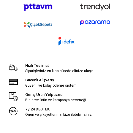
Hızlı Teslimat
Siparişleriniz en kısa sürede elinize ulaşır.
Güvenli Alışveriş
Güvenli ve kolay ödeme sistemi
Geniş Ürün Yelpazesi
Binlerce ürün ve kampanya seçeneği
7 / 24 DESTEK
Öneri ve şikayetlerinizi bize iletebilirsiniz.