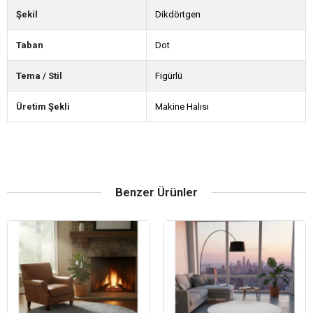
Şekil
Dikdörtgen
Taban
Dot
Tema / Stil
Figürlü
Üretim Şekli
Makine Halısı
Benzer Ürünler