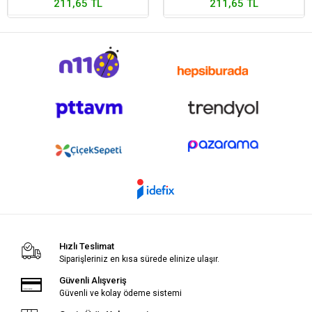
211,65 TL
211,65 TL
Hızlı Teslimat
Siparişleriniz en kısa sürede elinize ulaşır.
Güvenli Alışveriş
Güvenli ve kolay ödeme sistemi