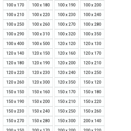
100 x 170
100 x 180
100 x 190
100 x 200
100 x 210
100 x 220
100 x 230
100 x 240
100 x 250
100 x 260
100 x 270
100 x 280
100 x 290
100 x 310
100 x 320
100 x 350
100 x 400
100 x 500
120 x 120
120 x 130
120 x 140
120 x 150
120 x 160
120 x 170
120 x 180
120 x 190
120 x 200
120 x 210
120 x 220
120 x 230
120 x 240
120 x 250
120 x 260
120 x 300
120 x 350
150 x 120
150 x 150
150 x 160
150 x 170
150 x 180
150 x 190
150 x 200
150 x 210
150 x 220
150 x 230
150 x 240
150 x 250
150 x 260
150 x 270
150 x 280
150 x 300
200 x 140
200 x 150
200 x 170
200 x 200
200 x 220