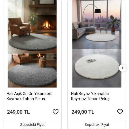
Halı Açık Gri Gri Yıkanabilir
Halı Beyaz Yıkanabilir
Kaymaz Taban Peluş
Kaymaz Taban Peluş
249,00 TL
249,00 TL
Sepetteki Fiyat
Sepetteki Fiyat