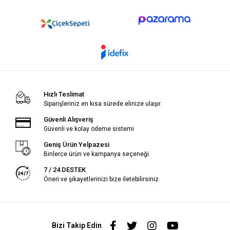
Hızlı Teslimat
Siparişleriniz en kısa sürede elinize ulaşır.
Güvenli Alışveriş
Güvenli ve kolay ödeme sistemi
Geniş Ürün Yelpazesi
Binlerce ürün ve kampanya seçeneği
7 / 24 DESTEK
Öneri ve şikayetlerinizi bize iletebilirsiniz.
Bizi Takip Edin