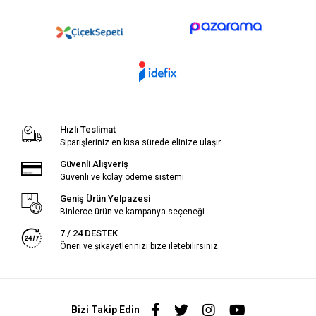
Hızlı Teslimat
Siparişleriniz en kısa sürede elinize ulaşır.
Güvenli Alışveriş
Güvenli ve kolay ödeme sistemi
Geniş Ürün Yelpazesi
Binlerce ürün ve kampanya seçeneği
7 / 24 DESTEK
Öneri ve şikayetlerinizi bize iletebilirsiniz.
Bizi Takip Edin