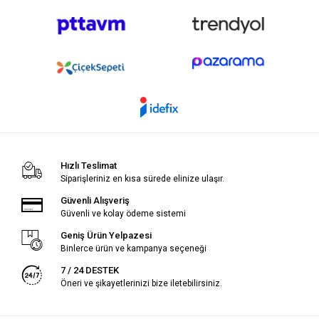
Hızlı Teslimat
Siparişleriniz en kısa sürede elinize ulaşır.
Güvenli Alışveriş
Güvenli ve kolay ödeme sistemi
Geniş Ürün Yelpazesi
Binlerce ürün ve kampanya seçeneği
7 / 24 DESTEK
Öneri ve şikayetlerinizi bize iletebilirsiniz.