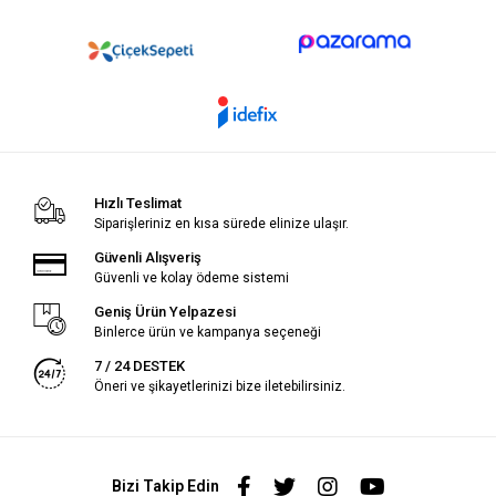
Hızlı Teslimat
Siparişleriniz en kısa sürede elinize ulaşır.
Güvenli Alışveriş
Güvenli ve kolay ödeme sistemi
Geniş Ürün Yelpazesi
Binlerce ürün ve kampanya seçeneği
7 / 24 DESTEK
Öneri ve şikayetlerinizi bize iletebilirsiniz.
Bizi Takip Edin