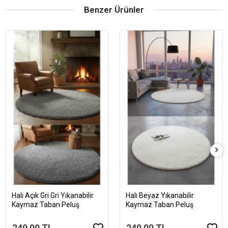
Benzer Ürünler
Halı Açık Gri Gri Yıkanabilir
Halı Beyaz Yıkanabilir
Kaymaz Taban Peluş
Kaymaz Taban Peluş
249,00 TL
249,00 TL