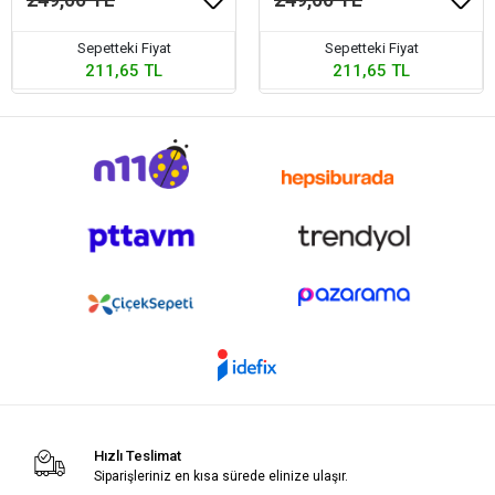
Sepetteki Fiyat
Sepetteki Fiyat
211,65 TL
211,65 TL
Hızlı Teslimat
Siparişleriniz en kısa sürede elinize ulaşır.