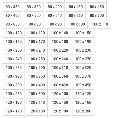
80 x 350
80 x 380
80 x 400
80 x 430
80 x 450
80 x 460
80 x 500
80 x 540
80 x 660
80 x 700
80 x 850
100 x 80
100 x 90
100 x 100
100 x 110
100 x 120
100 x 130
100 x 140
100 x 150
100 x 160
100 x 170
100 x 180
100 x 190
100 x 200
100 x 210
100 x 220
100 x 230
100 x 240
100 x 250
100 x 260
100 x 270
100 x 280
100 x 290
100 x 310
100 x 320
100 x 330
100 x 350
100 x 360
100 x 370
100 x 380
100 x 400
100 x 420
100 x 450
100 x 480
100 x 500
120 x 100
120 x 120
120 x 130
120 x 140
120 x 150
120 x 160
120 x 170
120 x 180
120 x 190
120 x 200