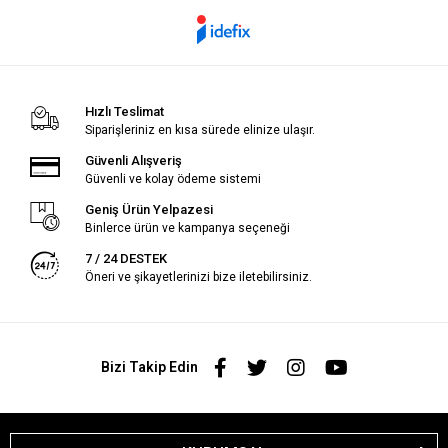
Hızlı Teslimat
Siparişleriniz en kısa sürede elinize ulaşır.
Güvenli Alışveriş
Güvenli ve kolay ödeme sistemi
Geniş Ürün Yelpazesi
Binlerce ürün ve kampanya seçeneği
7 / 24 DESTEK
Öneri ve şikayetlerinizi bize iletebilirsiniz.
Bizi Takip Edin