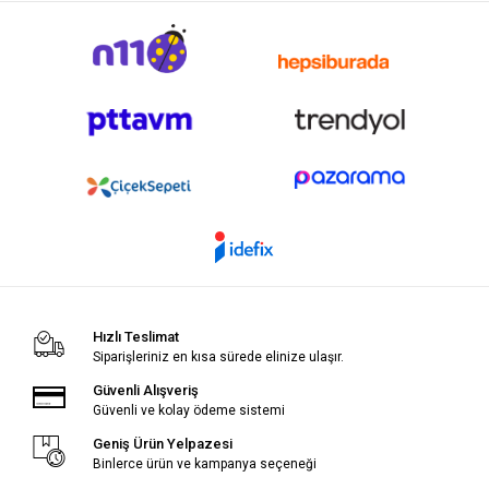
Hızlı Teslimat
Siparişleriniz en kısa sürede elinize ulaşır.
Güvenli Alışveriş
Güvenli ve kolay ödeme sistemi
Geniş Ürün Yelpazesi
Binlerce ürün ve kampanya seçeneği