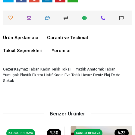
Ürün Açıklaması
Garanti ve Teslimat
Taksit Seçenekleri
Yorumlar
Gezer Kaymaz Taban Kadın Terlik Tokalı Yazlık Anatomik Taban
Yumuşak Plastik Ekstra Hafif Kadın Eva Terlik Havuz Deniz Plaj Ev Ve
Sokak
Benzer Ürünler
%30
%23
KARGO BEDAVA
KARGO BEDAVA