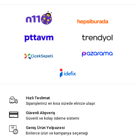
Hızlı Teslimat
Siparişleriniz en kısa sürede elinize ulaşır.
Güvenli Alışveriş
Güvenli ve kolay ödeme sistemi
Geniş Ürün Yelpazesi
Binlerce ürün ve kampanya seçeneği