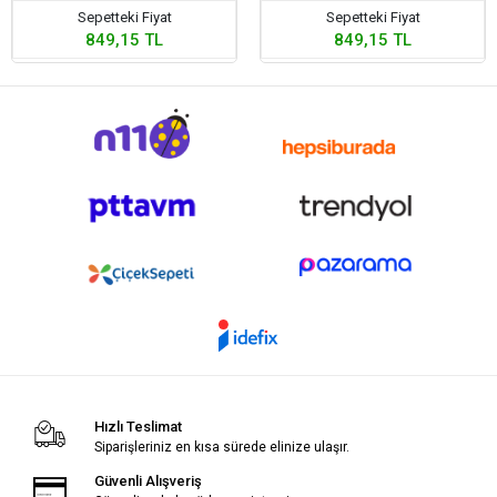
Sepetteki Fiyat
Sepetteki Fiyat
849,15 TL
849,15 TL
Hızlı Teslimat
Siparişleriniz en kısa sürede elinize ulaşır.
Güvenli Alışveriş